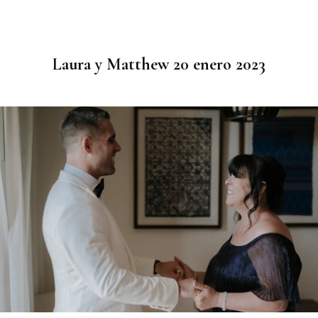
Laura y Matthew 20 enero 2023